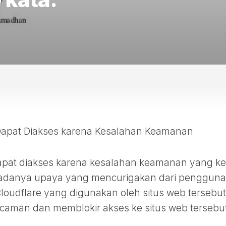
 Dapat Diakses karena Kesalahan Keamanan
dapat diakses karena kesalahan keamanan yang ke
na adanya upaya yang mencurigakan dari pengguna
loudflare yang digunakan oleh situs web tersebut
caman dan memblokir akses ke situs web tersebu