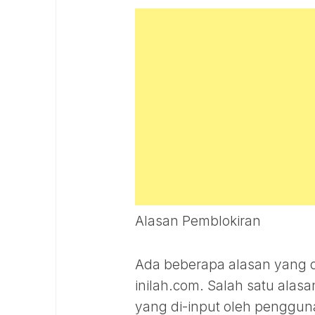
Alasan Pemblokiran
Ada beberapa alasan yang 
inilah.com. Salah satu alas
yang di-input oleh pengguna