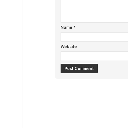
Name
*
Website