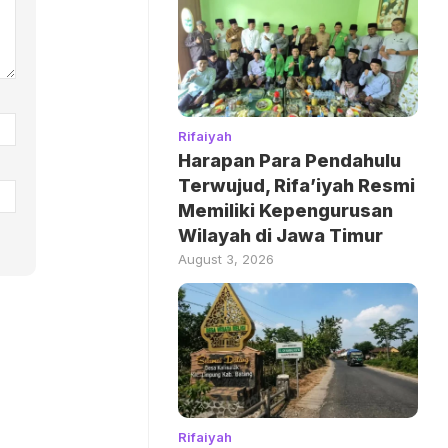
Rifaiyah
Harapan Para Pendahulu
Terwujud, Rifa’iyah Resmi
Memiliki Kepengurusan
Wilayah di Jawa Timur
August 3, 2026
Rifaiyah