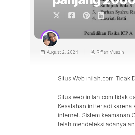
August 2, 2024
Rif'an Muazin
Situs Web inilah.com Tidak
Situs web inilah.com tidak 
Kesalahan ini terjadi kare
internet. Sistem keamanan C
telah mendeteksi adanya an