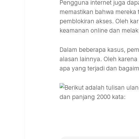
Pengguna internet juga dapa
memastikan bahwa mereka 
pemblokiran akses. Oleh kar
keamanan online dan melakuk
Dalam beberapa kasus, pembl
alasan lainnya. Oleh karena 
apa yang terjadi dan bagai