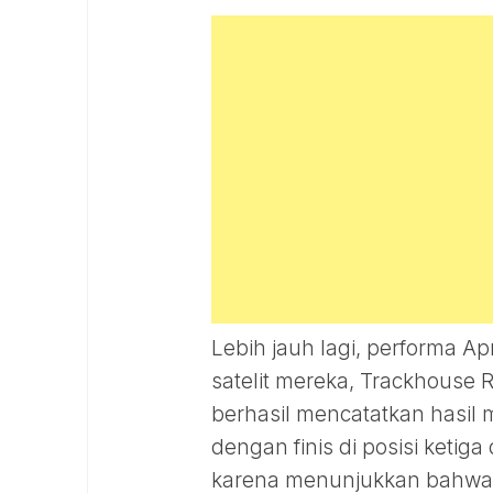
Lebih jauh lagi, performa Ap
satelit mereka, Trackhouse 
berhasil mencatatkan hasil
dengan finis di posisi ketiga
karena menunjukkan bahwa mo