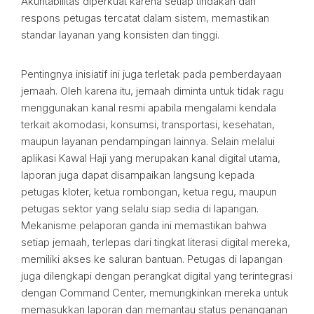
Akuntabilitas diperkuat karena setiap tindakan dan
respons petugas tercatat dalam sistem, memastikan
standar layanan yang konsisten dan tinggi.
Pentingnya inisiatif ini juga terletak pada pemberdayaan
jemaah. Oleh karena itu, jemaah diminta untuk tidak ragu
menggunakan kanal resmi apabila mengalami kendala
terkait akomodasi, konsumsi, transportasi, kesehatan,
maupun layanan pendampingan lainnya. Selain melalui
aplikasi Kawal Haji yang merupakan kanal digital utama,
laporan juga dapat disampaikan langsung kepada
petugas kloter, ketua rombongan, ketua regu, maupun
petugas sektor yang selalu siap sedia di lapangan.
Mekanisme pelaporan ganda ini memastikan bahwa
setiap jemaah, terlepas dari tingkat literasi digital mereka,
memiliki akses ke saluran bantuan. Petugas di lapangan
juga dilengkapi dengan perangkat digital yang terintegrasi
dengan Command Center, memungkinkan mereka untuk
memasukkan laporan dan memantau status penanganan