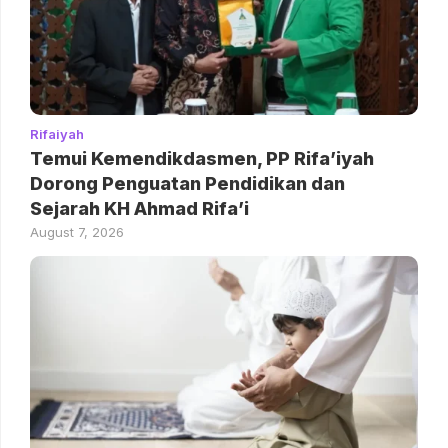
Rifaiyah
Temui Kemendikdasmen, PP Rifa’iyah
Dorong Penguatan Pendidikan dan
Sejarah KH Ahmad Rifa’i
August 7, 2026