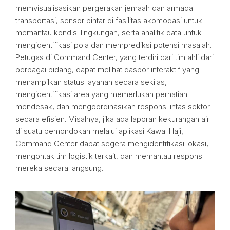
memvisualisasikan pergerakan jemaah dan armada
transportasi, sensor pintar di fasilitas akomodasi untuk
memantau kondisi lingkungan, serta analitik data untuk
mengidentifikasi pola dan memprediksi potensi masalah.
Petugas di Command Center, yang terdiri dari tim ahli dari
berbagai bidang, dapat melihat dasbor interaktif yang
menampilkan status layanan secara sekilas,
mengidentifikasi area yang memerlukan perhatian
mendesak, dan mengoordinasikan respons lintas sektor
secara efisien. Misalnya, jika ada laporan kekurangan air
di suatu pemondokan melalui aplikasi Kawal Haji,
Command Center dapat segera mengidentifikasi lokasi,
mengontak tim logistik terkait, dan memantau respons
mereka secara langsung.