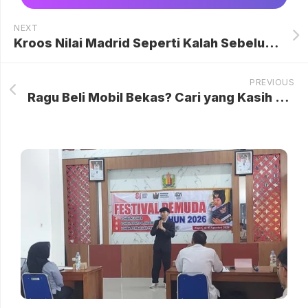
NEXT
Kroos Nilai Madrid Seperti Kalah Sebelum Bertanding di El Clasico, Sinyal Retaknya Solidaritas Skuad Los Blancos
PREVIOUS
Ragu Beli Mobil Bekas? Cari yang Kasih Garansi