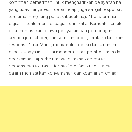
komitmen pemerintah untuk menghadirkan pelayanan haji
yang tidak hanya lebih cepat tetapi juga sangat responsif,
terutama menjelang puncak ibadah haji. "Transformasi
digital ini tentu menjadi bagian dari ikhtiar Kemenhaj untuk
bisa memastikan bahwa pelayanan dan pelindungan
kepada jemaah berjalan semakin cepat, terukur, dan lebih
responsif," ujar Maria, menyoroti urgensi dan tujuan mulia
di balik upaya ini. Hal ini mencerminkan pembelajaran dari
operasional haji sebelumnya, di mana kecepatan
respons dan akurasi informasi menjadi kunci utama
dalam memastikan kenyamanan dan keamanan jemaah.