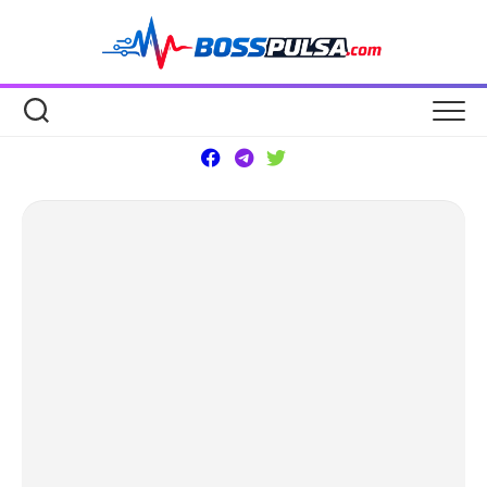
Skip
to
content