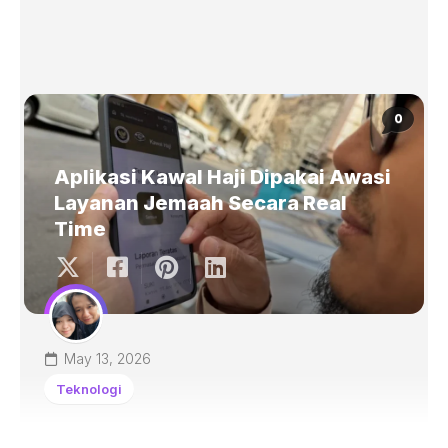
0
Aplikasi Kawal Haji Dipakai Awasi
Layanan Jemaah Secara Real
Time
May 13, 2026
Teknologi