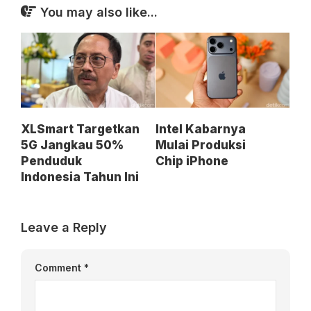
You may also like...
XLSmart Targetkan
Intel Kabarnya
5G Jangkau 50%
Mulai Produksi
Penduduk
Chip iPhone
Indonesia Tahun Ini
Leave a Reply
Comment
*