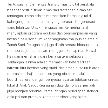
Tentu saja, implementasi transformasi digital berskala
besar seperti ini tidak lepas dari tantangan. Salah satu
tantangan utama adalah memastikan literasi digital di
kalangan jemaah, terutama yang berasal dari generasi
yang lebih tua. Untuk mengatasi ini, Kemenhaj telah
menyiapkan program edukasi dan pendampingan yang
intensif, baik sebelum keberangkatan maupun selama di
Tanah Suci. Petugas haji juga dilatih secara khusus untuk
membantu jemaah dalam menggunakan aplikasi Kawal
Haji dan memahami cara kerja sistem pelaporan.
Tantangan lainnya adalah memastikan ketersediaan
infrastruktur internet yang stabil dan aman di seluruh area
operasional haji, sebuah isu yang diatasi melalui
koordinasi erat dengan penyedia layanan telekomunikasi
lokal di Arab Saudi. Keamanan data dan privasi jemaah
juga menjadi prioritas utama, dengan penerapan standar
enkripsi dan protokol keamanan siber yang ketat.