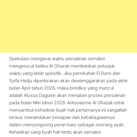
Spekulasi mengenai waktu persalinan semakin
mengerucut ketika Al Ghazali memberikan petunjuk
waktu yang lebih spesifik. Jika pernikahan El Rumi dan
Syifa Hadju diperkirakan akan diselenggarakan pada akhir
bulan April tahun 2026, maka prediksi yang muncul
adalah Alyssa Daguise akan menjalani proses persalinan
pada bulan Mei tahun 2026. Antusiasme Al Ghazali untuk
menyambut kehadiran buah hati pertamanya ini sangatlah
terasa, menandakan kesiapan dan kebahagiaannya
dalam menyongsong peran baru sebagai seorang ayah.
Kehadiran sang buah hati tentu akan semakin