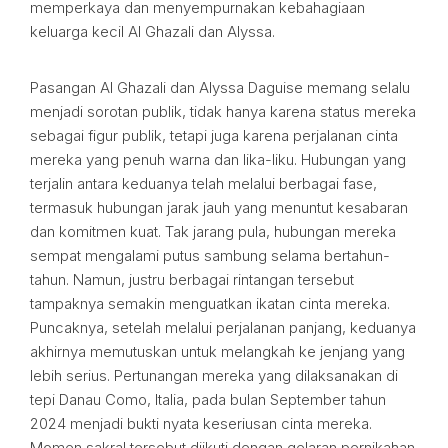
memperkaya dan menyempurnakan kebahagiaan
keluarga kecil Al Ghazali dan Alyssa.
Pasangan Al Ghazali dan Alyssa Daguise memang selalu
menjadi sorotan publik, tidak hanya karena status mereka
sebagai figur publik, tetapi juga karena perjalanan cinta
mereka yang penuh warna dan lika-liku. Hubungan yang
terjalin antara keduanya telah melalui berbagai fase,
termasuk hubungan jarak jauh yang menuntut kesabaran
dan komitmen kuat. Tak jarang pula, hubungan mereka
sempat mengalami putus sambung selama bertahun-
tahun. Namun, justru berbagai rintangan tersebut
tampaknya semakin menguatkan ikatan cinta mereka.
Puncaknya, setelah melalui perjalanan panjang, keduanya
akhirnya memutuskan untuk melangkah ke jenjang yang
lebih serius. Pertunangan mereka yang dilaksanakan di
tepi Danau Como, Italia, pada bulan September tahun
2024 menjadi bukti nyata keseriusan cinta mereka.
Momen sakral tersebut diikuti dengan gelaran pernikahan