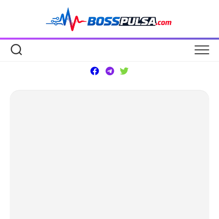
Skip
to
content