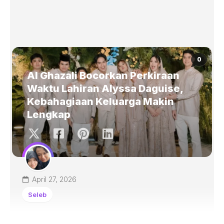
0
Al Ghazali Bocorkan Perkiraan
Waktu Lahiran Alyssa Daguise,
Kebahagiaan Keluarga Makin
Lengkap
April 27, 2026
Seleb