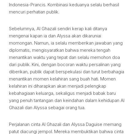
Indonesia-Prancis. Kombinasi keduanya selalu berhasil
mencuri perhatian publik.
Sebelumnya, Al Ghazali sendiri kerap kali ditanya
mengenai kapan ia dan Alyssa akan dikaruniai
momongan. Namun, ia selalu memberikan jawaban yang
diplomatis, mengisyaratkan bahwa mereka tengah
menantikan waktu yang tepat dan selalu memohon doa
dari publik. Kini, dengan bocoran waktu persalinan yang
diberikan, publik dapat berspekulasi dan turut berbahagia
menantikan momen kelahiran sang buah hati. Momen
kelahiran ini diharapkan akan menjadi pelengkap
kebahagiaan keluarga, sekaligus menjadi babak baru
yang penuh tantangan dan keindahan dalam kehidupan Al
Ghazali dan Alyssa sebagai orang tua.
Perjalanan cinta Al Ghazali dan Alyssa Daguise memang
patut diacungi jempol. Mereka membuktikan bahwa cinta