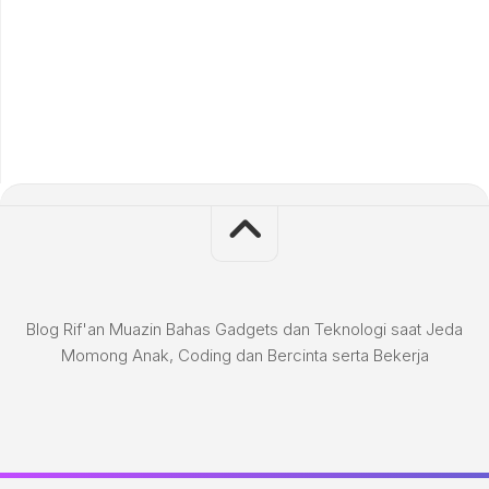
Blog Rif'an Muazin Bahas Gadgets dan Teknologi saat Jeda
Momong Anak, Coding dan Bercinta serta Bekerja