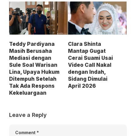
Teddy Pardiyana
Clara Shinta
Masih Berusaha
Mantap Gugat
Mediasi dengan
Cerai Suami Usai
Sule Soal Warisan
Video Call Nakal
Lina, Upaya Hukum
dengan Indah,
Ditempuh Setelah
Sidang Dimulai
Tak Ada Respons
April 2026
Kekeluargaan
Leave a Reply
Comment
*