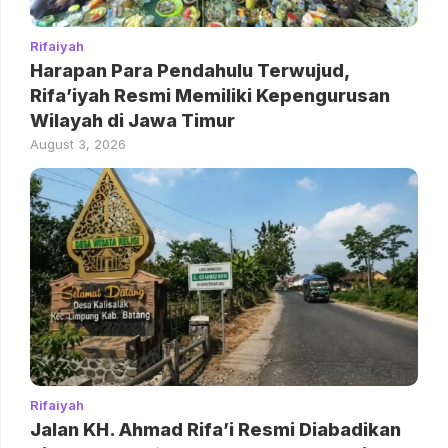
Rifaiyah
Harapan Para Pendahulu Terwujud,
Rifa’iyah Resmi Memiliki Kepengurusan
Wilayah di Jawa Timur
August 3, 2026
Rifaiyah
Jalan KH. Ahmad Rifa’i Resmi Diabadikan