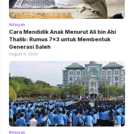
Rifaiyah
Cara Mendidik Anak Menurut Ali bin Abi
Thalib: Rumus 7×3 untuk Membentuk
Generasi Saleh
August 6, 2026
Rifaiyah