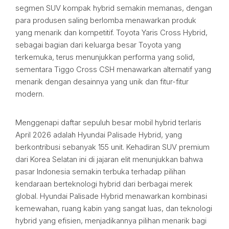
segmen SUV kompak hybrid semakin memanas, dengan
para produsen saling berlomba menawarkan produk
yang menarik dan kompetitif. Toyota Yaris Cross Hybrid,
sebagai bagian dari keluarga besar Toyota yang
terkemuka, terus menunjukkan performa yang solid,
sementara Tiggo Cross CSH menawarkan alternatif yang
menarik dengan desainnya yang unik dan fitur-fitur
modern.
Menggenapi daftar sepuluh besar mobil hybrid terlaris
April 2026 adalah Hyundai Palisade Hybrid, yang
berkontribusi sebanyak 155 unit. Kehadiran SUV premium
dari Korea Selatan ini di jajaran elit menunjukkan bahwa
pasar Indonesia semakin terbuka terhadap pilihan
kendaraan berteknologi hybrid dari berbagai merek
global. Hyundai Palisade Hybrid menawarkan kombinasi
kemewahan, ruang kabin yang sangat luas, dan teknologi
hybrid yang efisien, menjadikannya pilihan menarik bagi