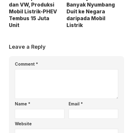
dan VW, Produksi
Banyak Nyumbang
Mobil Listrik-PHEV
Duit ke Negara
Tembus 15 Juta
daripada Mobil
Unit
Listrik
Leave a Reply
Comment
*
Name
*
Email
*
Website