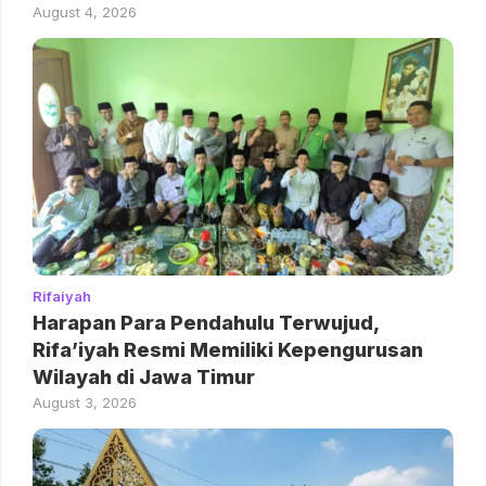
August 4, 2026
Rifaiyah
Harapan Para Pendahulu Terwujud,
Rifa’iyah Resmi Memiliki Kepengurusan
Wilayah di Jawa Timur
August 3, 2026