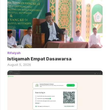
Rifaiyah
Istiqamah Empat Dasawarsa
August 5, 2026