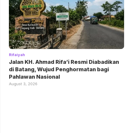
Rifaiyah
Jalan KH. Ahmad Rifa’i Resmi Diabadikan
di Batang, Wujud Penghormatan bagi
Pahlawan Nasional
August 3, 2026