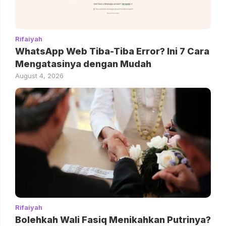
Rifaiyah
WhatsApp Web Tiba-Tiba Error? Ini 7 Cara
Mengatasinya dengan Mudah
August 4, 2026
Rifaiyah
Bolehkah Wali Fasiq Menikahkan Putrinya?