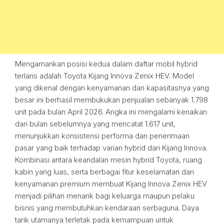
Mengamankan posisi kedua dalam daftar mobil hybrid
terlaris adalah Toyota Kijang Innova Zenix HEV. Model
yang dikenal dengan kenyamanan dan kapasitasnya yang
besar ini berhasil membukukan penjualan sebanyak 1.798
unit pada bulan April 2026. Angka ini mengalami kenaikan
dari bulan sebelumnya yang mencatat 1.617 unit,
menunjukkan konsistensi performa dan penerimaan
pasar yang baik terhadap varian hybrid dari Kijang Innova.
Kombinasi antara keandalan mesin hybrid Toyota, ruang
kabin yang luas, serta berbagai fitur keselamatan dan
kenyamanan premium membuat Kijang Innova Zenix HEV
menjadi pilihan menarik bagi keluarga maupun pelaku
bisnis yang membutuhkan kendaraan serbaguna. Daya
tarik utamanya terletak pada kemampuan untuk