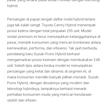
hybrid.
Persaingan di papan tengah daftar mobil hybrid terlaris
juga tak kalah sengit. Toyota Camry Hybrid menempati
posisi kelima dengan total penjualan 255 unit. Model
sedan premium ini terus menunjukkan ketangguhannya di
pasar, menarik konsumen yang mencari kombinasi antara
kemewahan, performa, dan efisiensi. Tak jauh berbeda,
pendatang baru Suzuki Fronx Hybrid berhasil
mengamankan posisi keenam dengan membukukan 246
unit. Selisih tipis antara kedua model ini menunjukkan
persaingan yang ketat dan dinamis di segmen ini, di
mana konsumen memiliki banyak pilihan menarik. Suzuki
Fronx Hybrid, dengan desainnya yang modern dan
teknologi hybridnya, tampaknya berhasil menarik
perhatian konsumen muda yang mencari kendaraan
stylish dan efisien.