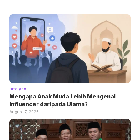
Rifaiyah
Mengapa Anak Muda Lebih Mengenal
Influencer daripada Ulama?
August 7, 2026