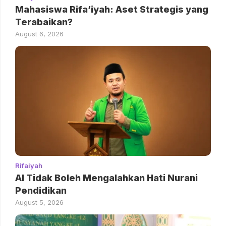
Mahasiswa Rifa’iyah: Aset Strategis yang
Terabaikan?
August 6, 2026
Rifaiyah
AI Tidak Boleh Mengalahkan Hati Nurani
Pendidikan
August 5, 2026