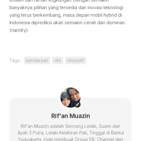
banyaknya pilihan yang tersedia dan inovasi teknologi
yang terus berkembang, masa depan mobil hybrid di
Indonesia diprediksi akan semakin cerah dan dominan.
(riar/dry)
Tags:
kendaraan
oto
otomotif
Rif'an Muazin
Rif'an Muazin adalah Seorang Lelaki, Suami dan
Ayah 3 Putra, Lelaki Kelahiran Pati, Tinggal di Bantul
Yogyakarta. Hobi membuat Group FB, Channel dan