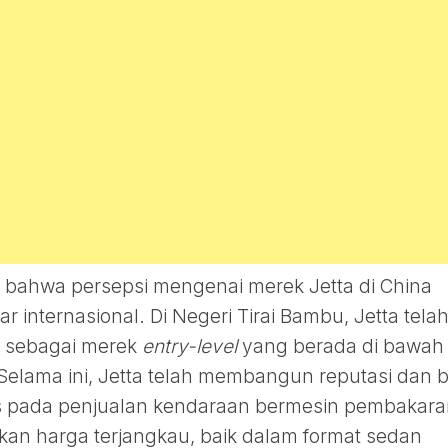
i bahwa persepsi mengenai merek Jetta di China
 internasional. Di Negeri Tirai Bambu, Jetta tela
9 sebagai merek
entry-level
yang berada di bawah
lama ini, Jetta telah membangun reputasi dan b
 pada penjualan kendaraan bermesin pembakara
kan harga terjangkau, baik dalam format sedan