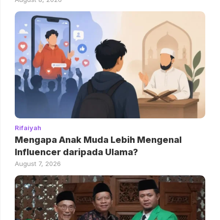
Rifaiyah
Mengapa Anak Muda Lebih Mengenal
Influencer daripada Ulama?
August 7, 2026