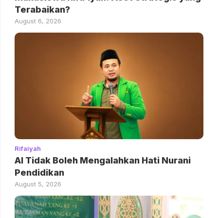
Terabaikan?
August 6, 2026
Rifaiyah
AI Tidak Boleh Mengalahkan Hati Nurani
Pendidikan
August 5, 2026