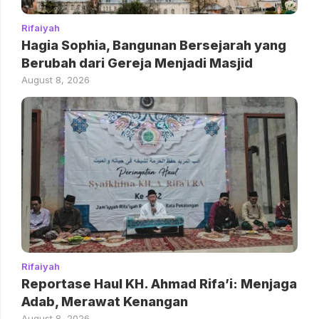
Rifaiyah
Hagia Sophia, Bangunan Bersejarah yang
Berubah dari Gereja Menjadi Masjid
August 8, 2026
Rifaiyah
Reportase Haul KH. Ahmad Rifa’i: Menjaga
Adab, Merawat Kenangan
August 8, 2026