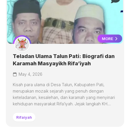
MORE
Teladan Ulama Talun Pati: Biografi dan
Karamah Masyayikh Rifa’iyah
May 4, 2026
Kisah para ulama di Desa Talun, Kabupaten Pati,
merupakan mozaik sejarah yang penuh dengan
keteladanan, kesalehan, dan karamah yang menyinari
kehidupan masyarakat Rifa’iyah. Jejak langkah KH....
Rifaiyah