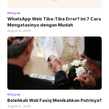
Rifaiyah
WhatsApp Web Tiba-Tiba Error? Ini 7 Cara
Mengatasinya dengan Mudah
August 4, 2026
Rifaiyah
Bolehkah Wali Fasiq Menikahkan Putrinya?
August 4, 2026