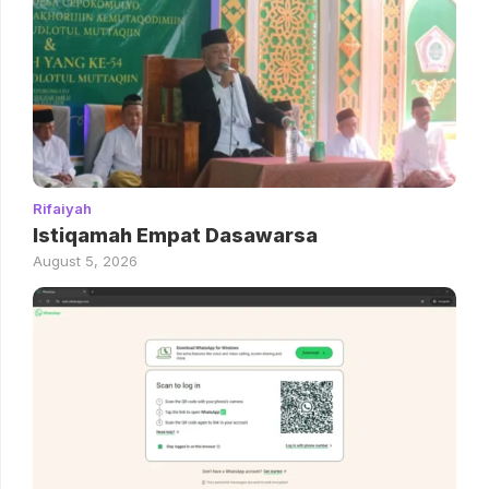
Rifaiyah
Istiqamah Empat Dasawarsa
August 5, 2026