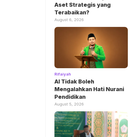
Aset Strategis yang
Terabaikan?
August 6, 2026
Rifaiyah
AI Tidak Boleh
Mengalahkan Hati Nurani
Pendidikan
August 5, 2026