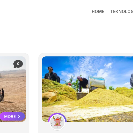
HOME
TEKNOLOG
0
MORE