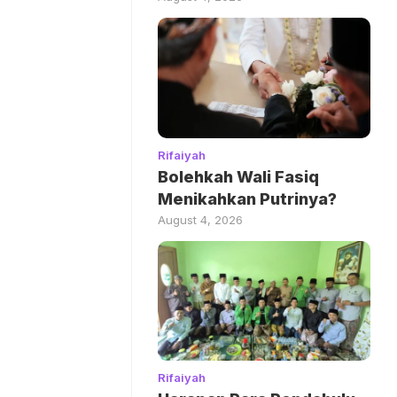
Rifaiyah
Bolehkah Wali Fasiq
Menikahkan Putrinya?
August 4, 2026
Rifaiyah