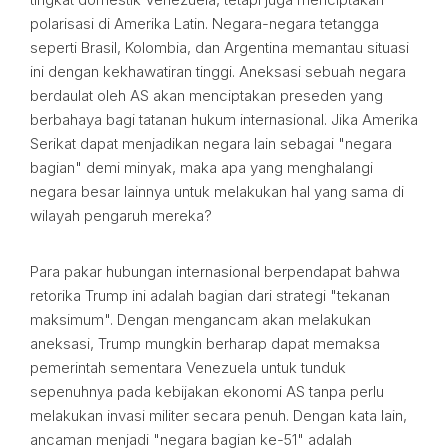
polarisasi di Amerika Latin. Negara-negara tetangga
seperti Brasil, Kolombia, dan Argentina memantau situasi
ini dengan kekhawatiran tinggi. Aneksasi sebuah negara
berdaulat oleh AS akan menciptakan preseden yang
berbahaya bagi tatanan hukum internasional. Jika Amerika
Serikat dapat menjadikan negara lain sebagai "negara
bagian" demi minyak, maka apa yang menghalangi
negara besar lainnya untuk melakukan hal yang sama di
wilayah pengaruh mereka?
Para pakar hubungan internasional berpendapat bahwa
retorika Trump ini adalah bagian dari strategi "tekanan
maksimum". Dengan mengancam akan melakukan
aneksasi, Trump mungkin berharap dapat memaksa
pemerintah sementara Venezuela untuk tunduk
sepenuhnya pada kebijakan ekonomi AS tanpa perlu
melakukan invasi militer secara penuh. Dengan kata lain,
ancaman menjadi "negara bagian ke-51" adalah