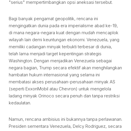
"serius" mempertimbangkan opsi aneksasi tersebut.
Bagi banyak pengamat geopolitik, rencana ini
mengingatkan dunia pada era imperialisme abad ke-19,
di mana negara-negara kuat dengan mudah mencaplok
wilayah lain demi keuntungan ekonomi. Venezuela, yang
memiliki cadangan minyak terbukti terbesar di dunia,
telah lama menjadi target kepentingan strategis
Washington. Dengan menjadikan Venezuela sebagai
negara bagian, Trump secara efektif akan menghilangkan
hambatan hukum internasional yang selama ini
membatasi akses perusahaan-perusahaan minyak AS
(seperti ExxonMobil atau Chevron) untuk mengelola
ladang minyak Orinoco secara penuh dan tanpa restriksi
kedaulatan.
Namun, rencana ambisius ini bukannya tanpa perlawanan.
Presiden sementara Venezuela, Delcy Rodriguez, secara