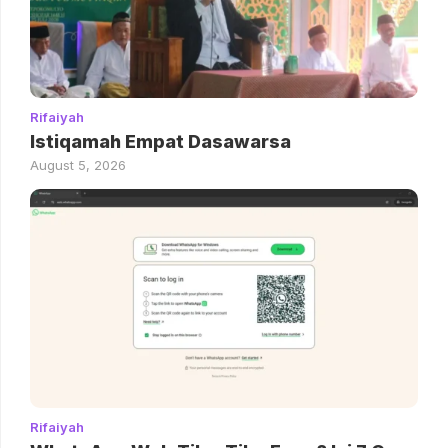
Rifaiyah
Istiqamah Empat Dasawarsa
August 5, 2026
Rifaiyah