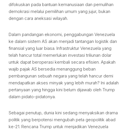
difokuskan pada bantuan kemanusiaan dan pemulihan
demokrasi melalui pemilihan umum yang jujur, bukan
dengan cara aneksasi wilayah.
Dalam pandangan ekonomi, penggabungan Venezuela
ke dalam sistem AS akan menjadi tantangan logistik dan
finansial yang luar biasa. Infrastruktur Venezuela yang
telah hancur total memerlukan investasi triliunan dolar
untuk dapat beroperasi kembali secara efisien. Apakah
wajib pajak AS bersedia menanggung beban
pembangunan sebuah negara yang telah hancur demi
mendapatkan akses minyak yang lebih murah? Ini adalah
pertanyaan yang hingga kini belum dijawab oleh Trump
dalam pidato-pidatonya.
Sebagai penutup, dunia kini sedang menyaksikan drama
politik yang berpotensi mengubah peta geopolitik abad
ke-21. Rencana Trump untuk menjadikan Venezuela