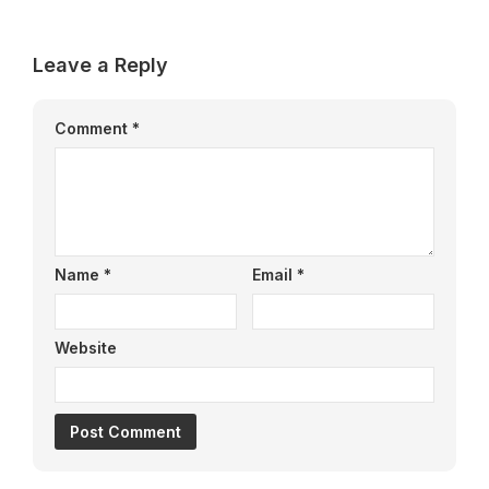
Leave a Reply
Comment
*
Name
*
Email
*
Website