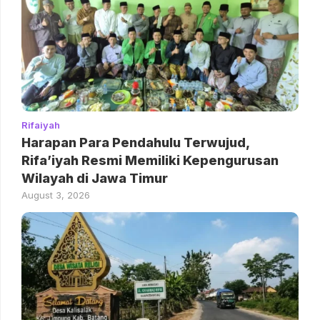
Rifaiyah
Harapan Para Pendahulu Terwujud,
Rifa’iyah Resmi Memiliki Kepengurusan
Wilayah di Jawa Timur
August 3, 2026