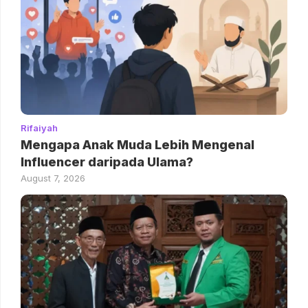
Rifaiyah
Mengapa Anak Muda Lebih Mengenal
Influencer daripada Ulama?
August 7, 2026