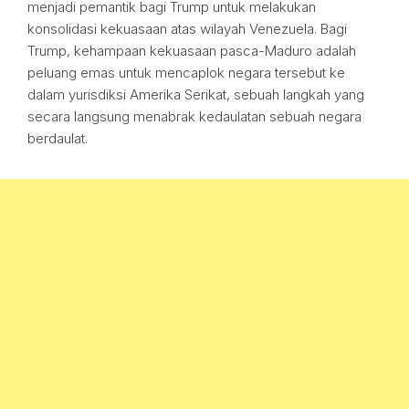
menjadi pemantik bagi Trump untuk melakukan
konsolidasi kekuasaan atas wilayah Venezuela. Bagi
Trump, kehampaan kekuasaan pasca-Maduro adalah
peluang emas untuk mencaplok negara tersebut ke
dalam yurisdiksi Amerika Serikat, sebuah langkah yang
secara langsung menabrak kedaulatan sebuah negara
berdaulat.