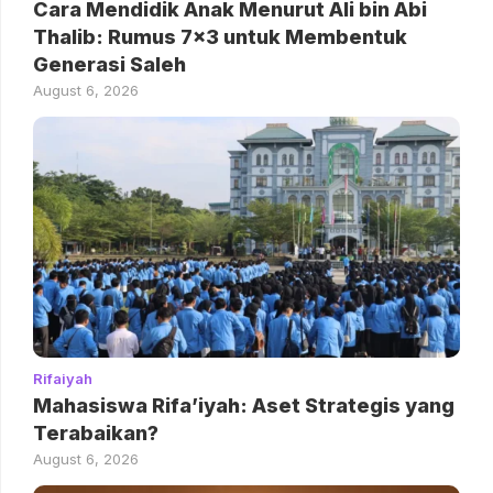
Cara Mendidik Anak Menurut Ali bin Abi
Thalib: Rumus 7×3 untuk Membentuk
Generasi Saleh
August 6, 2026
Rifaiyah
Mahasiswa Rifa’iyah: Aset Strategis yang
Terabaikan?
August 6, 2026