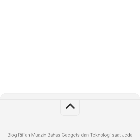
Blog Rif'an Muazin Bahas Gadgets dan Teknologi saat Jeda