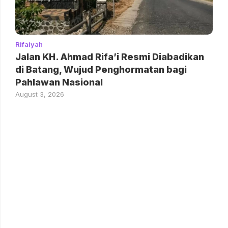
Rifaiyah
Jalan KH. Ahmad Rifa’i Resmi Diabadikan
di Batang, Wujud Penghormatan bagi
Pahlawan Nasional
August 3, 2026