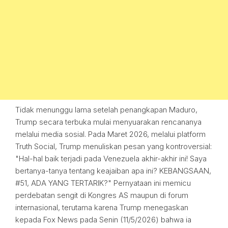
Tidak menunggu lama setelah penangkapan Maduro,
Trump secara terbuka mulai menyuarakan rencananya
melalui media sosial. Pada Maret 2026, melalui platform
Truth Social, Trump menuliskan pesan yang kontroversial:
"Hal-hal baik terjadi pada Venezuela akhir-akhir ini! Saya
bertanya-tanya tentang keajaiban apa ini? KEBANGSAAN,
#51, ADA YANG TERTARIK?" Pernyataan ini memicu
perdebatan sengit di Kongres AS maupun di forum
internasional, terutama karena Trump menegaskan
kepada Fox News pada Senin (11/5/2026) bahwa ia