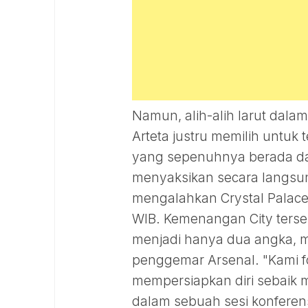
Namun, alih-alih larut dalam
Arteta justru memilih untuk
yang sepenuhnya berada dal
menyaksikan secara langsun
mengalahkan Crystal Palace 
WIB. Kemenangan City terse
menjadi hanya dua angka, 
penggemar Arsenal. "Kami fo
mempersiapkan diri sebaik 
dalam sebuah sesi konferens