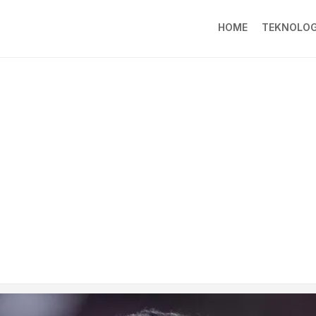
HOME
TEKNOLOG