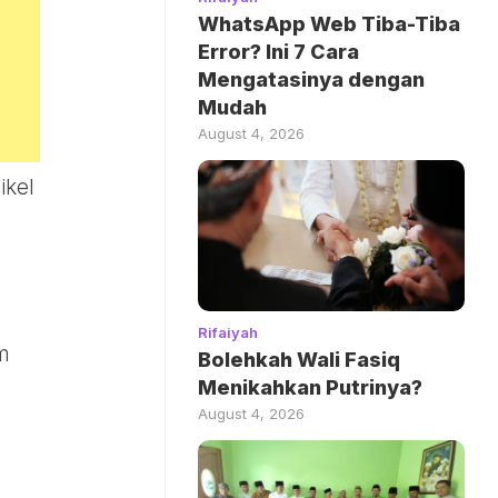
WhatsApp Web Tiba-Tiba
Error? Ini 7 Cara
Mengatasinya dengan
Mudah
August 4, 2026
ikel
Rifaiyah
m
Bolehkah Wali Fasiq
Menikahkan Putrinya?
August 4, 2026