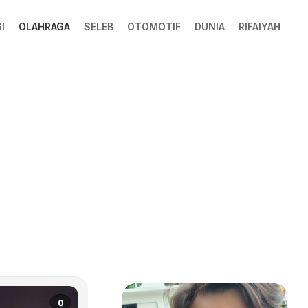
I
OLAHRAGA
SELEB
OTOMOTIF
DUNIA
RIFAIYAH
0