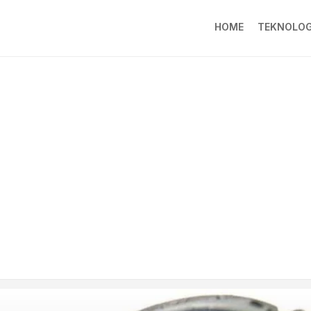
HOME
TEKNOLOG