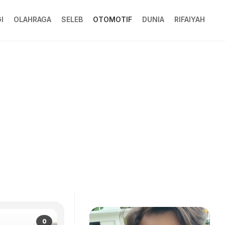
I
OLAHRAGA
SELEB
OTOMOTIF
DUNIA
RIFAIYAH
0