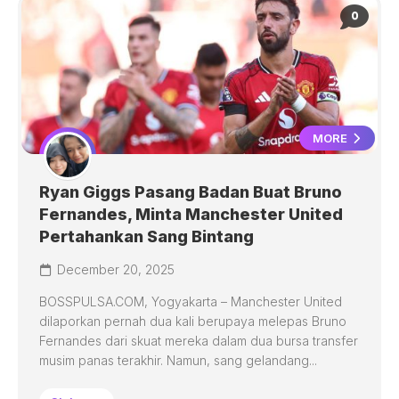
0
MORE
Ryan Giggs Pasang Badan Buat Bruno
Fernandes, Minta Manchester United
Pertahankan Sang Bintang
December 20, 2025
BOSSPULSA.COM, Yogyakarta – Manchester United
dilaporkan pernah dua kali berupaya melepas Bruno
Fernandes dari skuat mereka dalam dua bursa transfer
musim panas terakhir. Namun, sang gelandang...