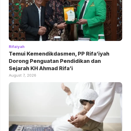
Rifaiyah
Temui Kemendikdasmen, PP Rifa’iyah
Dorong Penguatan Pendidikan dan
Sejarah KH Ahmad Rifa’i
August 7, 2026