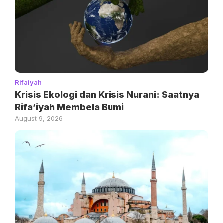
Rifaiyah
Krisis Ekologi dan Krisis Nurani: Saatnya
Rifa’iyah Membela Bumi
August 9, 2026