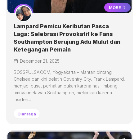
MORE
Lampard Pemicu Keributan Pasca
Laga: Selebrasi Provokatif ke Fans
Southampton Berujung Adu Mulut dan
Ketegangan Pemain
December 21, 2025
BOSSPULSA.COM, Yogyakarta – Mantan bintang
Chelsea dan kini pelatih Coventry City, Frank Lampard,
menjadi pusat perhatian bukan karena hasil imbang
timnya melawan Southampton, melainkan karena
insiden...
Olahraga