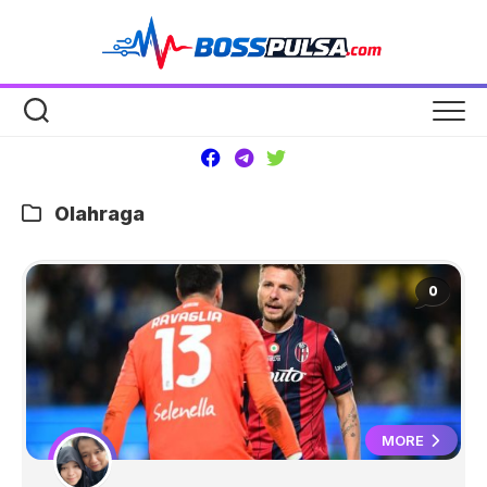
Skip
to
content
Olahraga
0
MORE