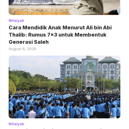
Rifaiyah
Cara Mendidik Anak Menurut Ali bin Abi
Thalib: Rumus 7×3 untuk Membentuk
Generasi Saleh
August 6, 2026
Rifaiyah