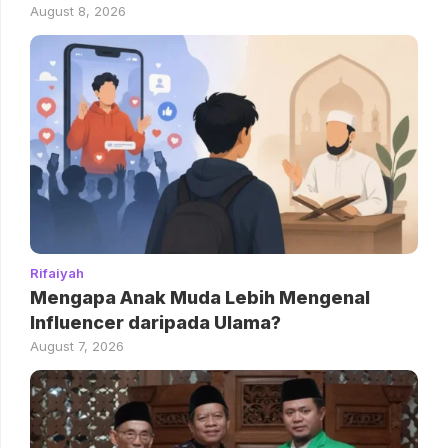
August 8, 2026
Rifaiyah
Mengapa Anak Muda Lebih Mengenal
Influencer daripada Ulama?
August 7, 2026