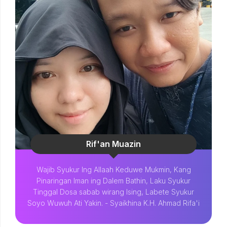
Rif'an Muazin
Wajib Syukur Ing Allaah Keduwe Mukmin, Kang
Pinaringan Iman ing Dalem Bathin, Laku Syukur
Tinggal Dosa sabab wirang Ising, Labete Syukur
Soyo Wuwuh Ati Yakin. - Syaikhina K.H. Ahmad Rifa'i