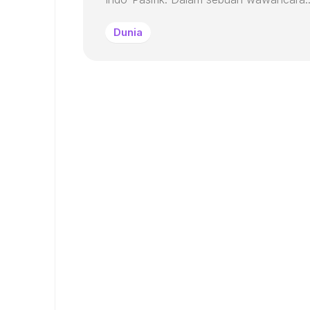
Dunia