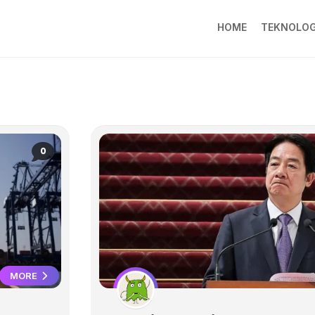
HOME
TEKNOLOG
0
MORE