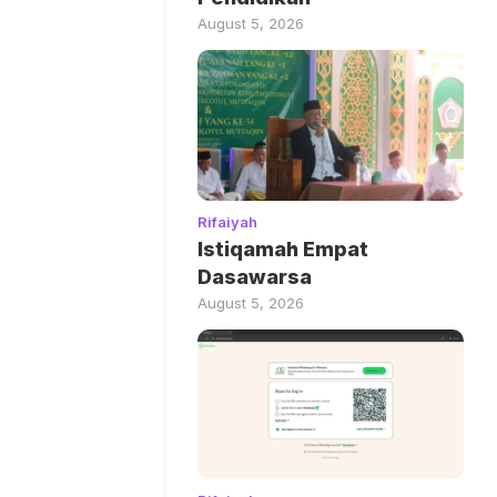
August 5, 2026
Rifaiyah
Istiqamah Empat
Dasawarsa
August 5, 2026