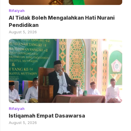
Rifaiyah
AI Tidak Boleh Mengalahkan Hati Nurani
Pendidikan
August 5, 2026
Rifaiyah
Istiqamah Empat Dasawarsa
August 5, 2026