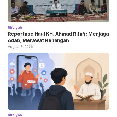
Rifaiyah
Reportase Haul KH. Ahmad Rifa’i: Menjaga
Adab, Merawat Kenangan
August 8, 2026
Rifaiyah