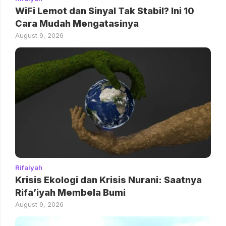
WiFi Lemot dan Sinyal Tak Stabil? Ini 10
Cara Mudah Mengatasinya
August 9, 2026
Rifaiyah
Krisis Ekologi dan Krisis Nurani: Saatnya
Rifa’iyah Membela Bumi
August 9, 2026