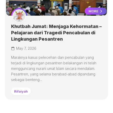
MORE
Khutbah Jumat: Menjaga Kehormatan –
Pelajaran dari Tragedi Pencabulan di
Lingkungan Pesantren
May 7, 2026
Maraknya kasus pelecehan dan pencabulan yang
terjadi di lingkungan pesantren belakangan ini telah
mengguncang nurani umat Islam secara mendalam.
Pesantren, yang selama berabad-abad dipandang
sebagai benteng...
Rifaiyah