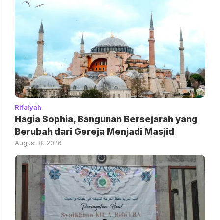
Rifaiyah
Hagia Sophia, Bangunan Bersejarah yang
Berubah dari Gereja Menjadi Masjid
August 8, 2026