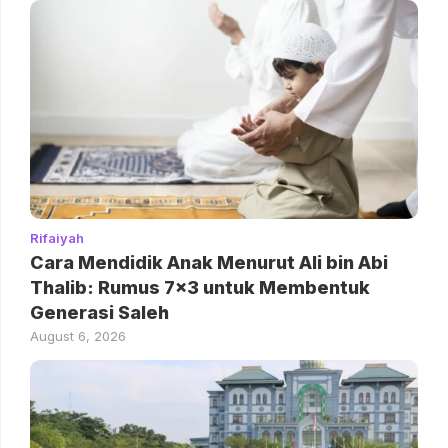
Rifaiyah
Cara Mendidik Anak Menurut Ali bin Abi
Thalib: Rumus 7×3 untuk Membentuk
Generasi Saleh
August 6, 2026