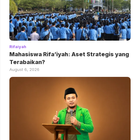
Rifaiyah
Mahasiswa Rifa’iyah: Aset Strategis yang
Terabaikan?
August 6, 2026