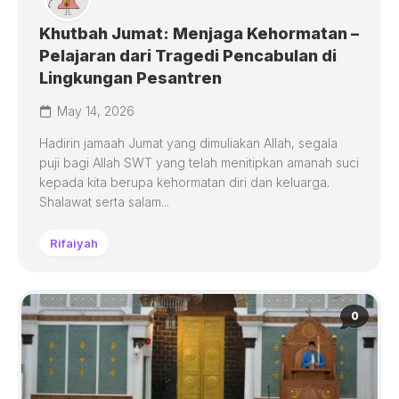
Khutbah Jumat: Menjaga Kehormatan –
Pelajaran dari Tragedi Pencabulan di
Lingkungan Pesantren
May 14, 2026
Hadirin jamaah Jumat yang dimuliakan Allah, segala
puji bagi Allah SWT yang telah menitipkan amanah suci
kepada kita berupa kehormatan diri dan keluarga.
Shalawat serta salam...
Rifaiyah
0