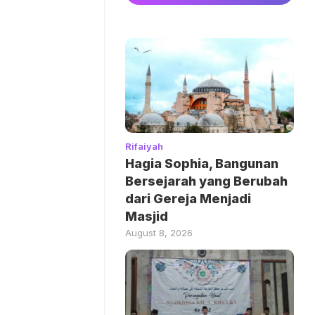
Rifaiyah
Hagia Sophia, Bangunan
Bersejarah yang Berubah
dari Gereja Menjadi
Masjid
August 8, 2026