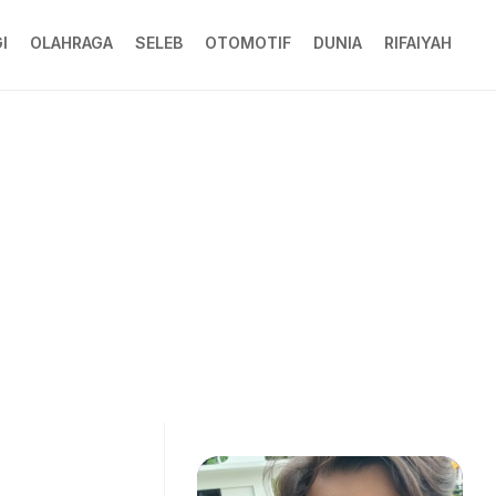
I
OLAHRAGA
SELEB
OTOMOTIF
DUNIA
RIFAIYAH