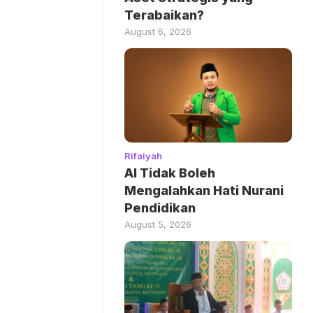
Terabaikan?
August 6, 2026
Rifaiyah
AI Tidak Boleh
Mengalahkan Hati Nurani
Pendidikan
August 5, 2026