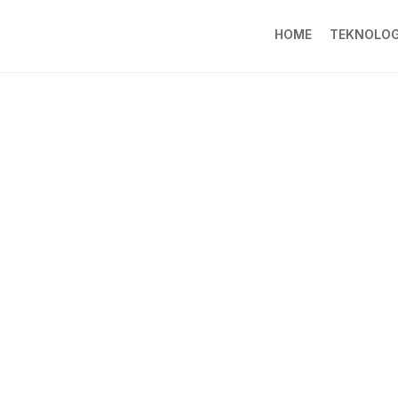
HOME
TEKNOLOG