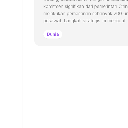
komitmen signifikan dari pemerintah Chi
melakukan pemesanan sebanyak 200 un
pesawat. Langkah strategis ini mencuat..
Dunia