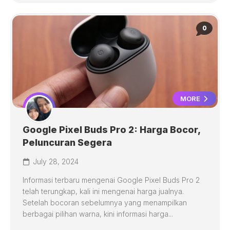
0
MORE
Google Pixel Buds Pro 2: Harga Bocor,
Peluncuran Segera
July 28, 2024
Informasi terbaru mengenai Google Pixel Buds Pro 2
telah terungkap, kali ini mengenai harga jualnya.
Setelah bocoran sebelumnya yang menampilkan
berbagai pilihan warna, kini informasi harga...