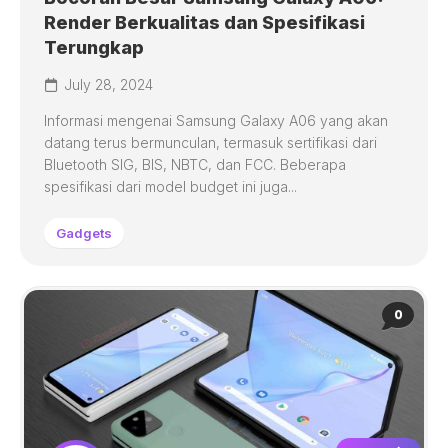
Render Berkualitas dan Spesifikasi
Terungkap
July 28, 2024
Informasi mengenai Samsung Galaxy A06 yang akan
datang terus bermunculan, termasuk sertifikasi dari
Bluetooth SIG, BIS, NBTC, dan FCC. Beberapa
spesifikasi dari model budget ini juga...
Gadgets
0