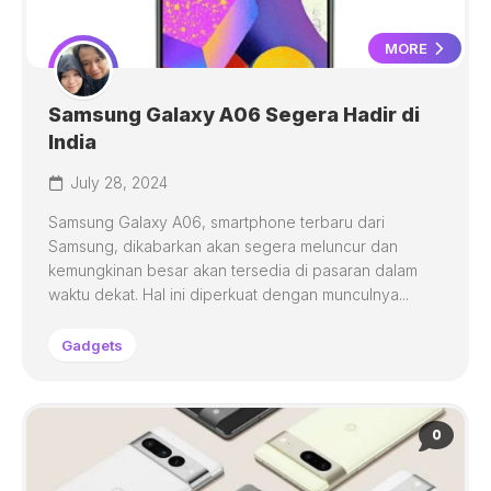
MORE
Samsung Galaxy A06 Segera Hadir di
India
July 28, 2024
Samsung Galaxy A06, smartphone terbaru dari
Samsung, dikabarkan akan segera meluncur dan
kemungkinan besar akan tersedia di pasaran dalam
waktu dekat. Hal ini diperkuat dengan munculnya...
Gadgets
0