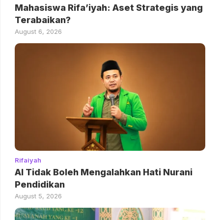
Mahasiswa Rifa’iyah: Aset Strategis yang
Terabaikan?
August 6, 2026
Rifaiyah
AI Tidak Boleh Mengalahkan Hati Nurani
Pendidikan
August 5, 2026