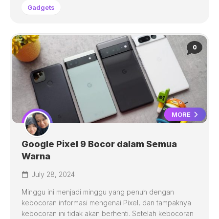
Gadgets
0
MORE
Google Pixel 9 Bocor dalam Semua
Warna
July 28, 2024
Minggu ini menjadi minggu yang penuh dengan
kebocoran informasi mengenai Pixel, dan tampaknya
kebocoran ini tidak akan berhenti. Setelah kebocoran