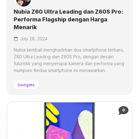
Nubia Z60 Ultra Leading dan Z60S Pro:
Performa Flagship dengan Harga
Menarik
July 28, 2024
Nubia kembali menghadirkan dua smartphone terbaru,
Z60 Ultra Leading dan Z60S Pro, dengan desain
futuristik yang menyerupai kamera dan performa yang
mumpuni. Kedua smartphone ini menawarkan...
Gadgets
0