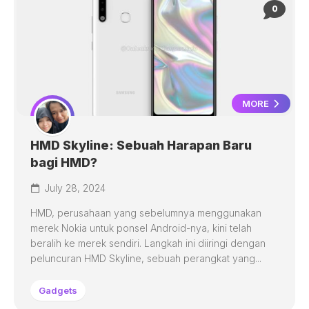
0
MORE
HMD Skyline: Sebuah Harapan Baru
bagi HMD?
July 28, 2024
HMD, perusahaan yang sebelumnya menggunakan
merek Nokia untuk ponsel Android-nya, kini telah
beralih ke merek sendiri. Langkah ini diiringi dengan
peluncuran HMD Skyline, sebuah perangkat yang...
Gadgets