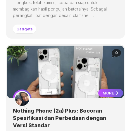
Tiongkok, telah kami uji coba dan siap untuk
membagikan hasil pengujian baterainya. Sebagai
perangkat lipat dengan desain clamshell,...
Gadgets
0
MORE
Nothing Phone (2a) Plus: Bocoran
Spesifikasi dan Perbedaan dengan
Versi Standar