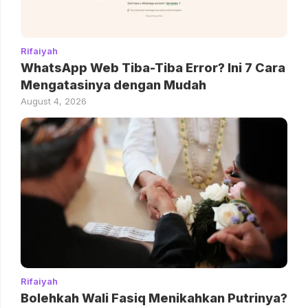
Rifaiyah
WhatsApp Web Tiba-Tiba Error? Ini 7 Cara
Mengatasinya dengan Mudah
August 4, 2026
Rifaiyah
Bolehkah Wali Fasiq Menikahkan Putrinya?