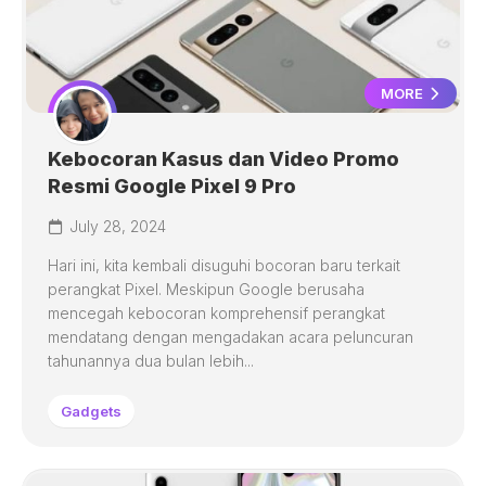
MORE
Kebocoran Kasus dan Video Promo
Resmi Google Pixel 9 Pro
July 28, 2024
Hari ini, kita kembali disuguhi bocoran baru terkait
perangkat Pixel. Meskipun Google berusaha
mencegah kebocoran komprehensif perangkat
mendatang dengan mengadakan acara peluncuran
tahunannya dua bulan lebih...
Gadgets