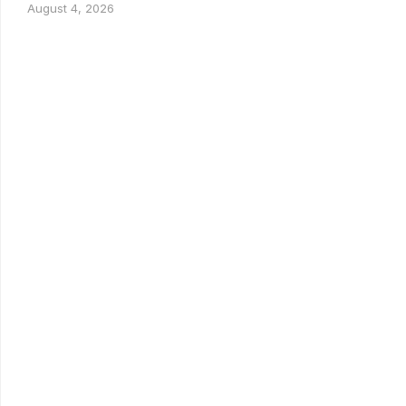
August 4, 2026