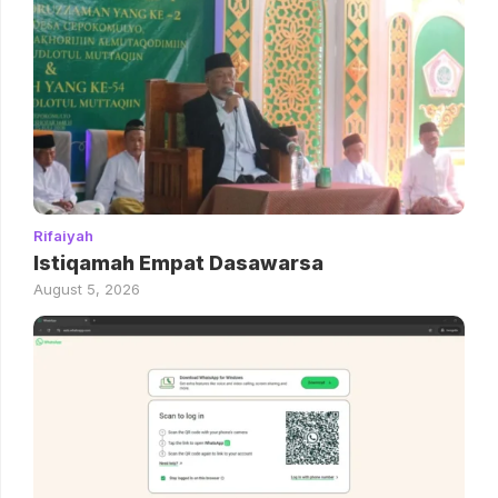
Rifaiyah
Istiqamah Empat Dasawarsa
August 5, 2026