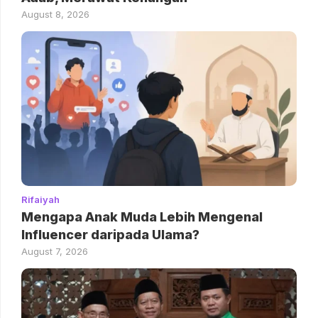
August 8, 2026
Rifaiyah
Mengapa Anak Muda Lebih Mengenal
Influencer daripada Ulama?
August 7, 2026